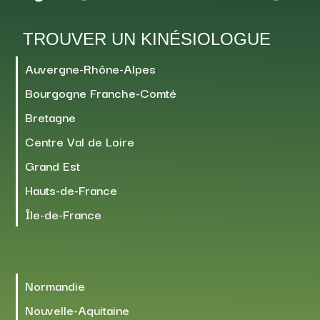
TROUVER UN KINÉSIOLOGUE
Auvergne-Rhône-Alpes
Bourgogne Franche-Comté
Bretagne
Centre Val de Loire
Grand Est
Hauts-de-France
Île-de-France
Normandie
Nouvelle-Aquitaine