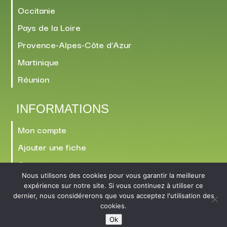
Occitanie
Pays de la Loire
Provence-Alpes-Côte d’Azur
Martinique
Réunion
INFORMATIONS
Mon compte
Ajouter une fiche
Contact
Nous utilisons des cookies pour vous garantir la meilleure
expérience sur notre site. Si vous continuez à utiliser ce
dernier, nous considérerons que vous acceptez l'utilisation des
cookies.
Ok