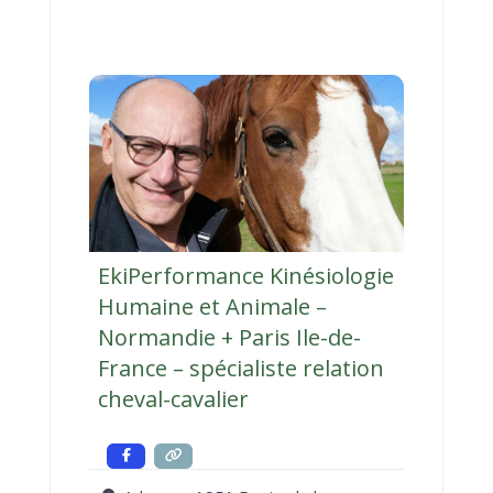
EkiPerformance Kinésiologie
Humaine et Animale –
Normandie + Paris Ile-de-
France – spécialiste relation
cheval-cavalier