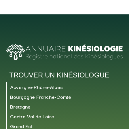
TROUVER UN KINÉSIOLOGUE
Auvergne-Rhône-Alpes
Bourgogne Franche-Comté
Bretagne
Centre Val de Loire
Grand Est