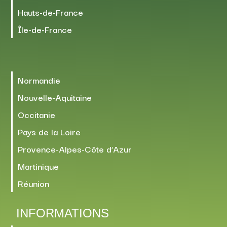
Hauts-de-France
Île-de-France
Normandie
Nouvelle-Aquitaine
Occitanie
Pays de la Loire
Provence-Alpes-Côte d’Azur
Martinique
Réunion
INFORMATIONS