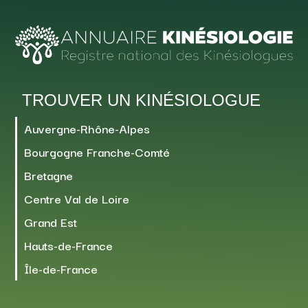
TROUVER UN KINÉSIOLOGUE
Auvergne-Rhône-Alpes
Bourgogne Franche-Comté
Bretagne
Centre Val de Loire
Grand Est
Hauts-de-France
Île-de-France