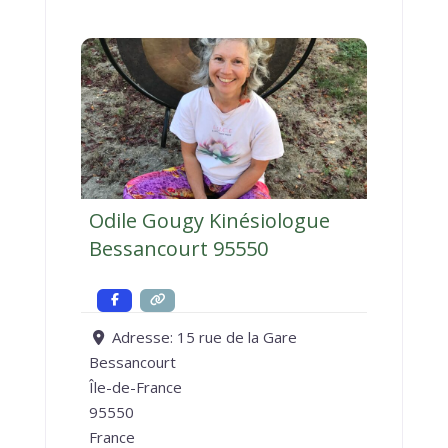
Odile Gougy Kinésiologue
Bessancourt 95550
Adresse:
15 rue de la Gare
Bessancourt
Île-de-France
95550
France