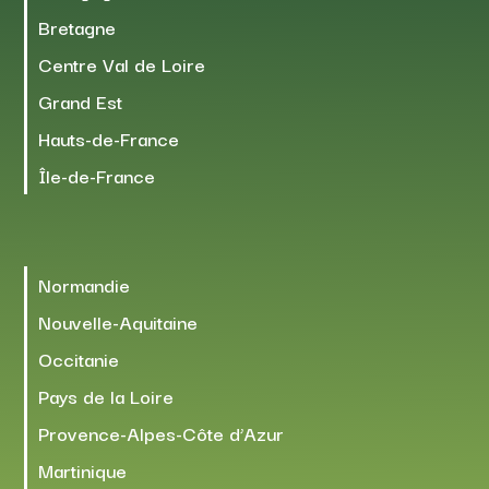
Bretagne
Centre Val de Loire
Grand Est
Hauts-de-France
Île-de-France
Normandie
Nouvelle-Aquitaine
Occitanie
Pays de la Loire
Provence-Alpes-Côte d’Azur
Martinique