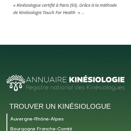
«
Kinésiologue certifié à Paris (93). Grâce à la méthode
de Kinésiologie Touch For Health
» …
TROUVER UN KINÉSIOLOGUE
Auvergne-Rhône-Alpes
Bourgogne Franche-Comté