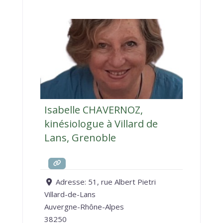
Isabelle CHAVERNOZ,
kinésiologue à Villard de
Lans, Grenoble
Adresse:
51, rue Albert Pietri
Villard-de-Lans
Auvergne-Rhône-Alpes
38250