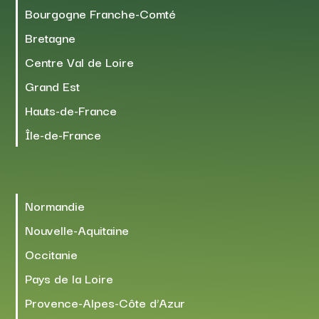
Bourgogne Franche-Comté
Bretagne
Centre Val de Loire
Grand Est
Hauts-de-France
Île-de-France
Normandie
Nouvelle-Aquitaine
Occitanie
Pays de la Loire
Provence-Alpes-Côte d’Azur