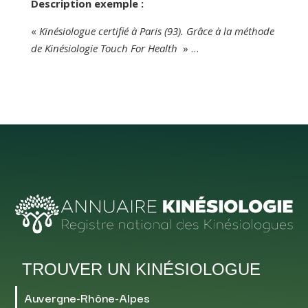
Description exemple :
«
Kinésiologue certifié à Paris (93). Grâce à la méthode
de Kinésiologie Touch For Health
» …
TROUVER UN KINÉSIOLOGUE
Auvergne-Rhône-Alpes