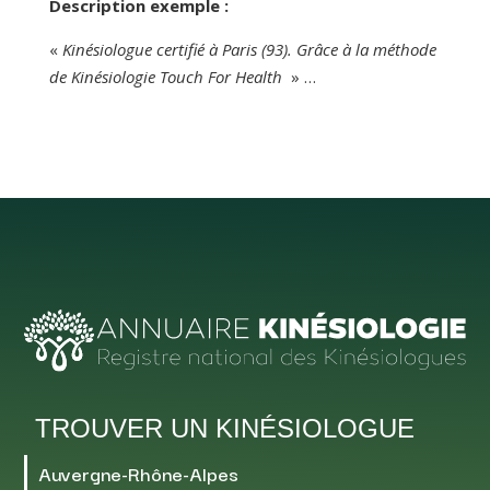
Description exemple :
«
Kinésiologue certifié à Paris (93). Grâce à la méthode
de Kinésiologie Touch For Health
» …
TROUVER UN KINÉSIOLOGUE
Auvergne-Rhône-Alpes