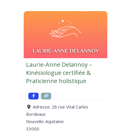
Laurie-Anne Delannoy –
Kinésiologue certifiée &
Praticienne holistique
Adresse:
28 rue Vital Carles
Bordeaux
Nouvelle-Aquitaine
33000