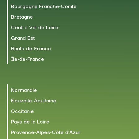
Bourgogne Franche-Comté
Bretagne
Centre Val de Loire
Grand Est
Hauts-de-France
Île-de-France
Normandie
Nouvelle-Aquitaine
Occitanie
Pays de la Loire
Provence-Alpes-Côte d’Azur