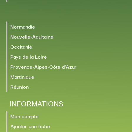
Normandie
Nouvelle-Aquitaine
Occitanie
Pays de la Loire
Provence-Alpes-Côte d’Azur
Martinique
Réunion
INFORMATIONS
Mon compte
Ajouter une fiche