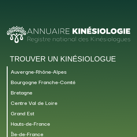
TROUVER UN KINÉSIOLOGUE
Auvergne-Rhône-Alpes
Bourgogne Franche-Comté
Bretagne
Centre Val de Loire
Grand Est
Hauts-de-France
Île-de-France