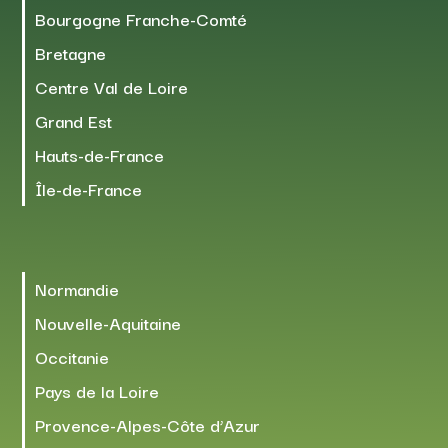
Bourgogne Franche-Comté
Bretagne
Centre Val de Loire
Grand Est
Hauts-de-France
Île-de-France
Normandie
Nouvelle-Aquitaine
Occitanie
Pays de la Loire
Provence-Alpes-Côte d’Azur