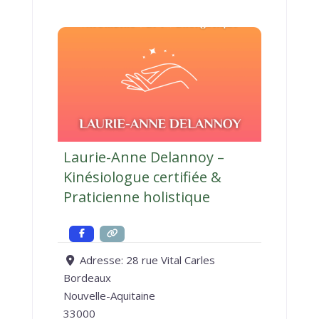
Laurie-Anne Delannoy –
Kinésiologue certifiée &
Praticienne holistique
Adresse:
28 rue Vital Carles
Bordeaux
Nouvelle-Aquitaine
33000