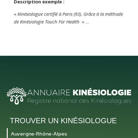
Description exemple :
«
Kinésiologue certifié à Paris (93). Grâce à la méthode
de Kinésiologie Touch For Health
» …
TROUVER UN KINÉSIOLOGUE
Auvergne-Rhône-Alpes