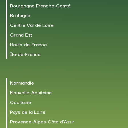
Bourgogne Franche-Comté
Bretagne
Centre Val de Loire
Grand Est
Hauts-de-France
Île-de-France
Normandie
Nouvelle-Aquitaine
Occitanie
Pays de la Loire
Provence-Alpes-Côte d’Azur