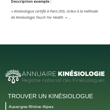
Description exemple :
«
Kinésiologue certifié à Paris (93). Grâce à la méthode
de Kinésiologie Touch For Health
» …
TROUVER UN KINÉSIOLOGUE
Auvergne-Rhône-Alpes