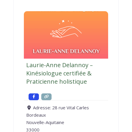
Laurie-Anne Delannoy –
Kinésiologue certifiée &
Praticienne holistique
Adresse:
28 rue Vital Carles
Bordeaux
Nouvelle-Aquitaine
33000