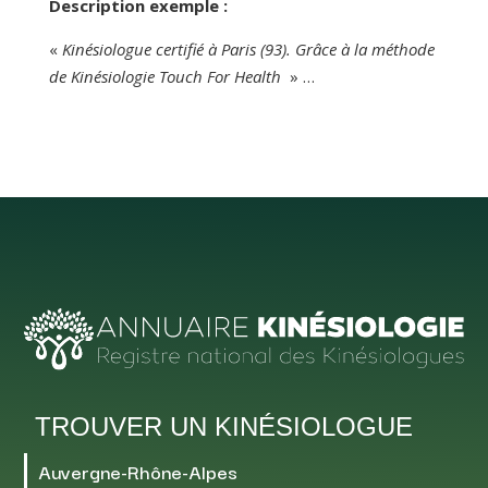
Description exemple :
«
Kinésiologue certifié à Paris (93). Grâce à la méthode
de Kinésiologie Touch For Health
» …
TROUVER UN KINÉSIOLOGUE
Auvergne-Rhône-Alpes