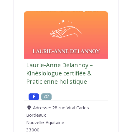
Laurie-Anne Delannoy –
Kinésiologue certifiée &
Praticienne holistique
Adresse:
28 rue Vital Carles
Bordeaux
Nouvelle-Aquitaine
33000