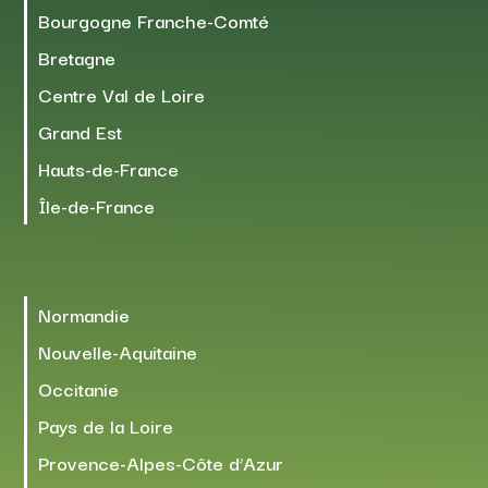
Bourgogne Franche-Comté
Bretagne
Centre Val de Loire
Grand Est
Hauts-de-France
Île-de-France
Normandie
Nouvelle-Aquitaine
Occitanie
Pays de la Loire
Provence-Alpes-Côte d’Azur